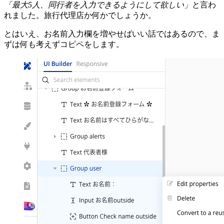
「最大5人、同行者を入力できるようにして欲しい」
と言わ
れました。旅行代理店か何かでしょうか。
とはいえ、お名前入力欄を増やせばいい話ではあるので、ま
ずは何も考えずコピペをします。