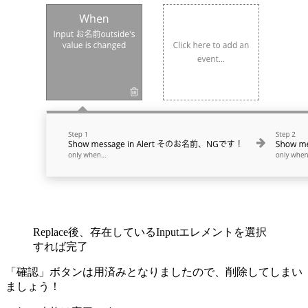
Replace後、存在しているInputエレメントを選択
すれば完了
「確認」ボタンは用済みとなりましたので、削除してしまい
ましょう！