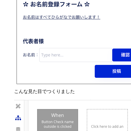
こんな見た目でつくりました