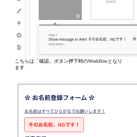
こちらは「確認」ボタン押下時のWorkflowとなり
ます