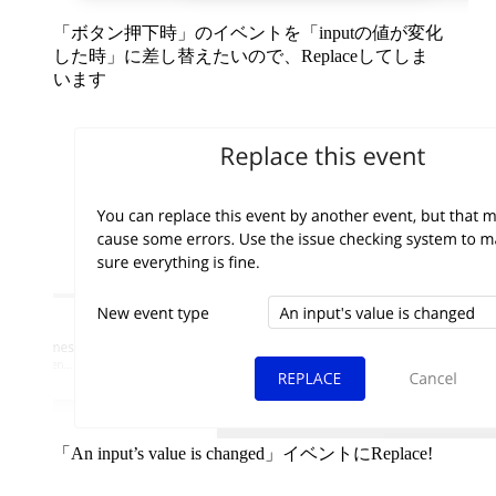
「ボタン押下時」のイベントを「inputの値が変化
した時」に差し替えたいので、Replaceしてしま
います
「An input’s value is changed」イベントにReplace!