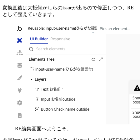
変換直後は大抵何かしらのissueが出るので修正しつつ、RE
として整えていきます。
RE編集画面へようこそ。