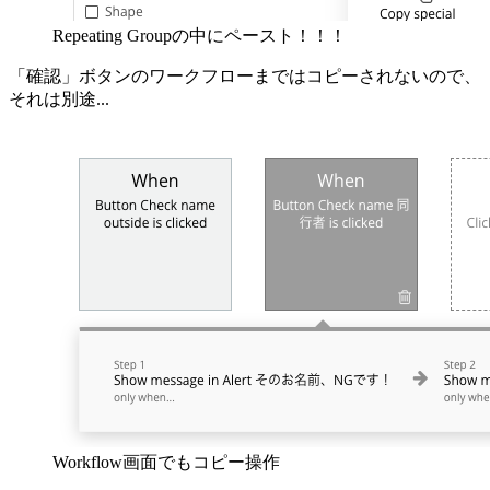
Repeating Groupの中にペースト！！！
「確認」ボタンのワークフローまではコピーされないので、
それは別途...
Workflow画面でもコピー操作