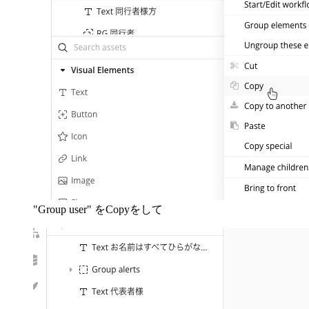
"Group user" をCopyをして