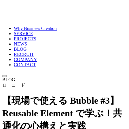
Why Business Creation
SERVICE
PROJECTS
NEWS
BLOG
RECRUIT
COMPANY
CONTACT
BLOG
ローコード
【現場で使える Bubble #3】
Reusable Element で学ぶ！共
通化の心構えと実践