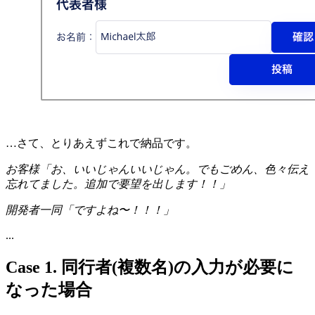
…さて、とりあえずこれで納品です。
お客様「お、いいじゃんいいじゃん。でもごめん、色々伝え
忘れてました。追加で要望を出します！！」
開発者一同「ですよね〜！！！」
...
Case 1. 同行者(複数名)の入力が必要に
なった場合