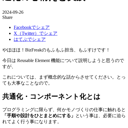
2024-09-26
Share
Facebookでシェア
X（Twitter）でシェア
はてぶでシェア
やほほほ！BizFreakのもふもふ担当、もふすけです！
今日は Reusable Element 機能について説明しようと思うので
すが、
これについては、まず概念的な話からさせてください。とっ
ても大事なことなので。
共通化・コンポーネント化とは
プログラミングに限らず、何かモノづくりの仕事に触れると
「手順や設計をひとまとめにする」
という事は、必要に迫ら
れてよく行う事になります。