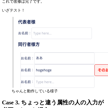
これで改修は完了です。
いざテスト！
ちゃんと動作している様子
Case 3. ちょっと違う属性の人の入力が