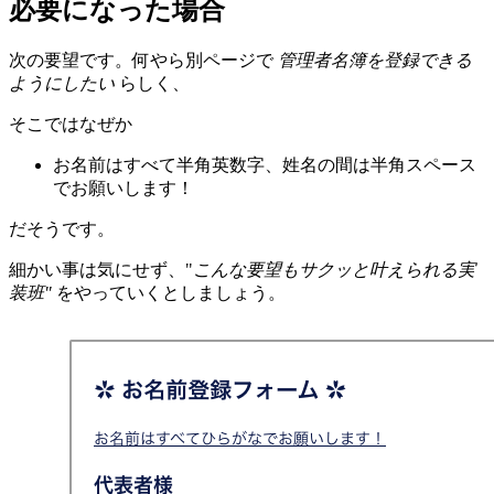
必要になった場合
次の要望です。何やら別ページで
管理者名簿を登録できる
ようにしたい
らしく、
そこではなぜか
お名前はすべて半角英数字、姓名の間は半角スペース
でお願いします！
だそうです。
細かい事は気にせず、"
こんな要望もサクッと叶えられる実
装班"
をやっていくとしましょう。