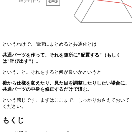
というわけで、簡潔にまとめると共通化とは
共通パーツを作って、それを随所に"配置する"（もしく
は"呼び出す"）。
ということ。それをすると何が良いかというと
後から仕様を変えたり、見た目を調整したりしたい場合に、
共通パーツの中身を修正するだけで済む。
という感じです。まずはここまで、しっかりおさえておいて
ください。
もくじ