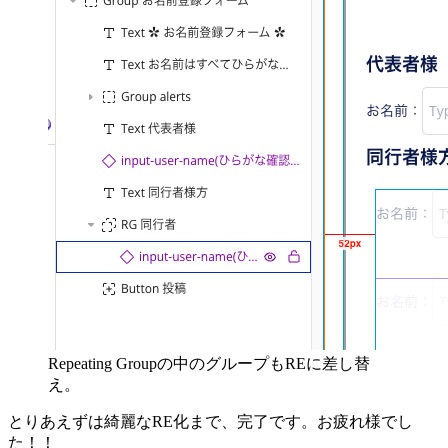
Repeating Groupの中のグループもREに差し替
え。
とりあえずは綺麗なRE化まで、完了です。お疲れ様でし
た！！