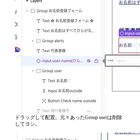
ドラッグして配置。元々あったGroup userは削除
してヨシ。