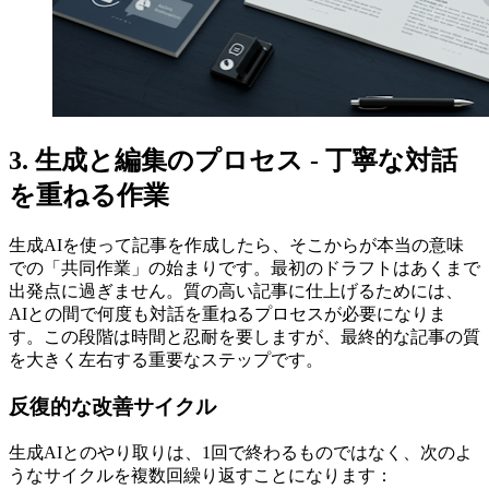
3. 生成と編集のプロセス - 丁寧な対話
を重ねる作業
生成AIを使って記事を作成したら、そこからが本当の意味
での「共同作業」の始まりです。最初のドラフトはあくまで
出発点に過ぎません。質の高い記事に仕上げるためには、
AIとの間で何度も対話を重ねるプロセスが必要になりま
す。この段階は時間と忍耐を要しますが、最終的な記事の質
を大きく左右する重要なステップです。
反復的な改善サイクル
生成AIとのやり取りは、1回で終わるものではなく、次のよ
うなサイクルを複数回繰り返すことになります：