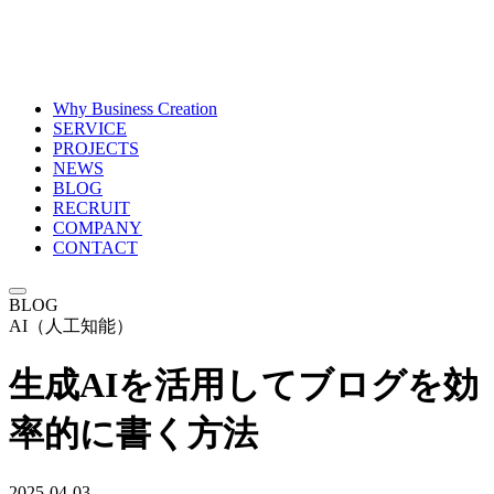
Why Business Creation
SERVICE
PROJECTS
NEWS
BLOG
RECRUIT
COMPANY
CONTACT
BLOG
AI（人工知能）
生成AIを活用してブログを効
率的に書く方法
2025-04-03