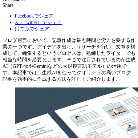
Share
Facebookでシェア
X（Twitter）でシェア
はてぶでシェア
ブログ運営において、記事作成は最も時間と労力を要する作
業の一つです。アイデアを出し、リサーチを行い、文章を構
成して、編集するというプロセスは、熟練したライターでも
相当な時間を必要とします。そこで注目されているのが生成
AI（GPT-4oやGeminiなどの大規模言語モデル）の活用で
す。本記事では、生成AIを使ってクオリティの高いブログ
記事を効率的に作成する方法を詳しくご紹介します。