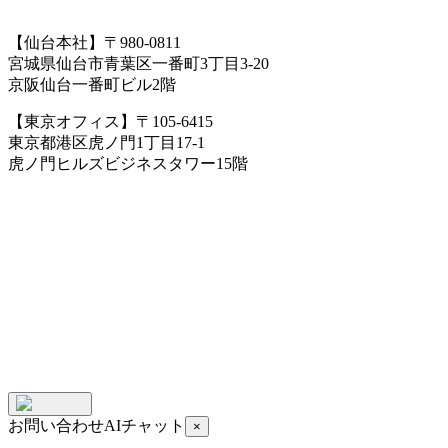
【
仙台本社
】〒
980-0811
宮城県仙台市青葉区一番町3丁目3-20
京阪仙台一番町ビル2階
【
東京オフィス
】〒
105-6415
東京都港区虎ノ門1丁目17-1
虎ノ門ヒルズビジネスタワー15階
お問い合わせAIチャット
×