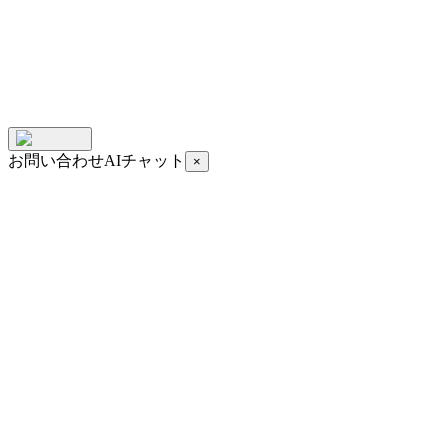
お問い合わせAIチャット
×