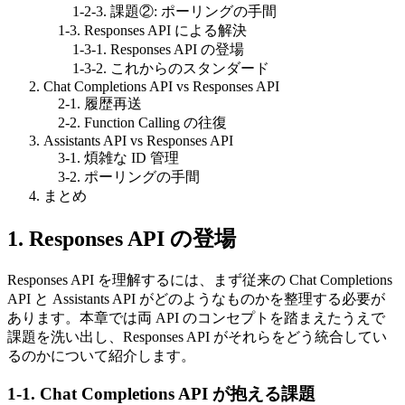
1-2-3. 課題②: ポーリングの手間
1-3. Responses API による解決
1-3-1. Responses API の登場
1-3-2. これからのスタンダード
Chat Completions API vs Responses API
2-1. 履歴再送
2-2. Function Calling の往復
Assistants API vs Responses API
3-1. 煩雑な ID 管理
3-2. ポーリングの手間
まとめ
1. Responses API の登場
Responses API を理解するには、まず従来の Chat Completions
API と Assistants API がどのようなものかを整理する必要が
あります。本章では両 API のコンセプトを踏まえたうえで
課題を洗い出し、Responses API がそれらをどう統合してい
るのかについて紹介します。
1-1. Chat Completions API が抱える課題